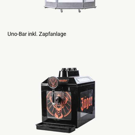
Uno-Bar inkl. Zapfanlage