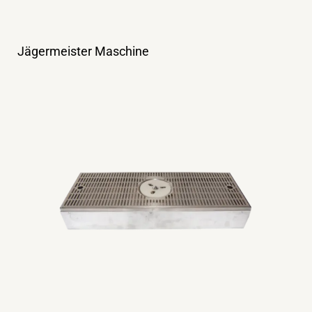
Jägermeister Maschine