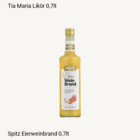
Tia Maria Likör 0,7lt
Spitz Eierweinbrand 0,7lt