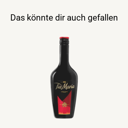
Das könnte dir auch gefallen