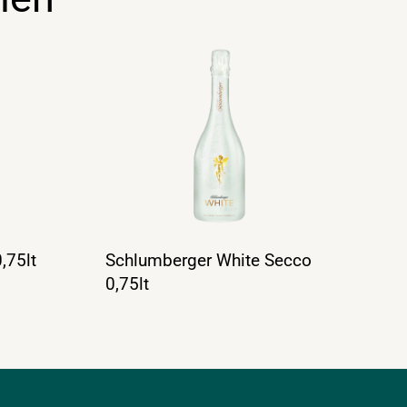
,75lt
Schlumberger White Secco
0,75lt