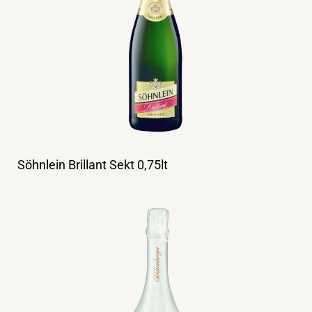
Söhnlein Brillant Sekt 0,75lt