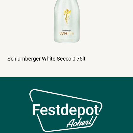
Schlumberger White Secco 0,75lt