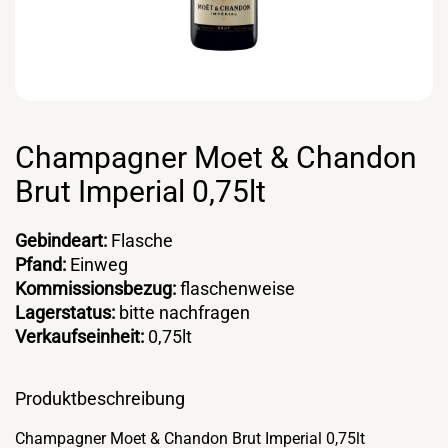
Champagner Moet & Chandon
Brut Imperial 0,75lt
Gebindeart:
Flasche
Pfand:
Einweg
Kommissionsbezug:
flaschenweise
Lagerstatus:
bitte nachfragen
Verkaufseinheit:
0,75lt
Produktbeschreibung
Champagner Moet & Chandon Brut Imperial 0,75lt