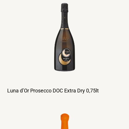
Luna d’Or Prosecco DOC Extra Dry 0,75lt