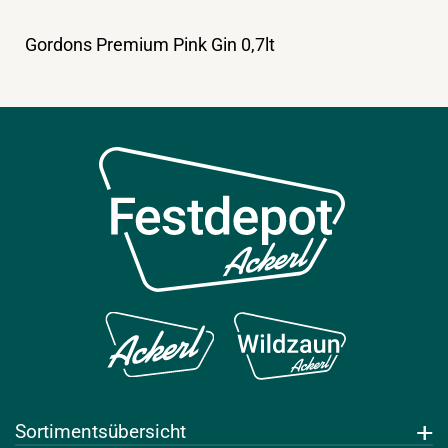
Gordons Premium Pink Gin 0,7lt
Sortimentsübersicht