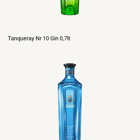
Tanqueray Nr 10 Gin 0,7lt