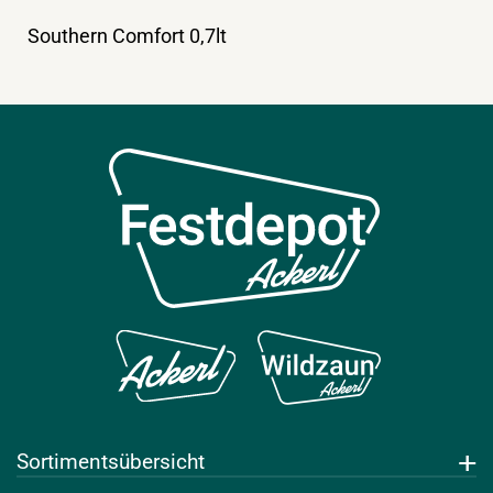
Southern Comfort 0,7lt
Sortimentsübersicht