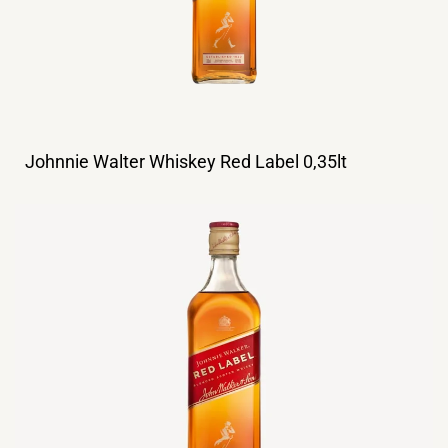
Johnnie Walter Whiskey Red Label 0,35lt