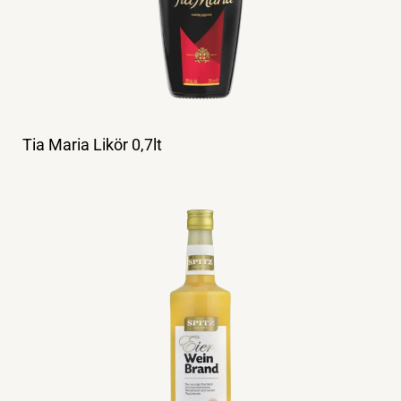
Tia Maria Likör 0,7lt