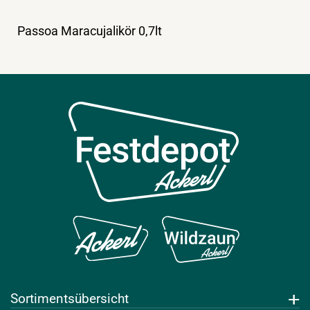
Passoa Maracujalikör 0,7lt
Sortimentsübersicht