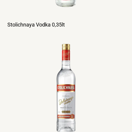
Stolichnaya Vodka 0,35lt