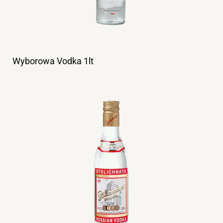
Wyborowa Vodka 1lt