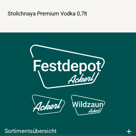
Stolichnaya Premium Vodka 0,7lt
Sortimentsübersicht