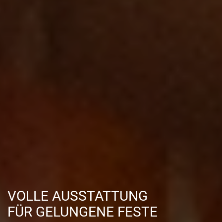
VOLLE AUSSTATTUNG
FÜR GELUNGENE FESTE