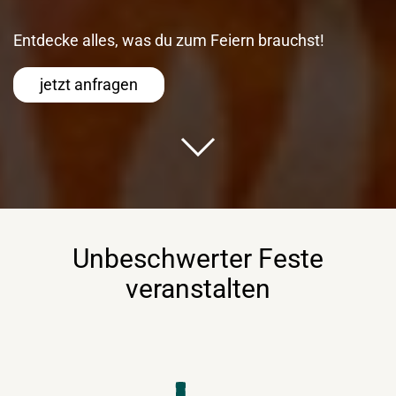
Entdecke alles, was du zum Feiern brauchst!
jetzt anfragen
Unbeschwerter Feste
veranstalten