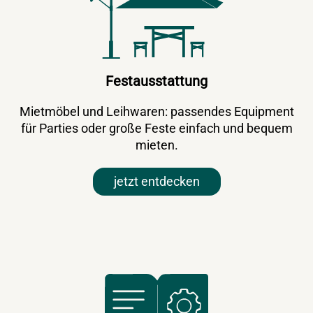
Festausstattung
Mietmöbel und Leihwaren: passendes Equipment
für Parties oder große Feste einfach und bequem
mieten.
jetzt entdecken