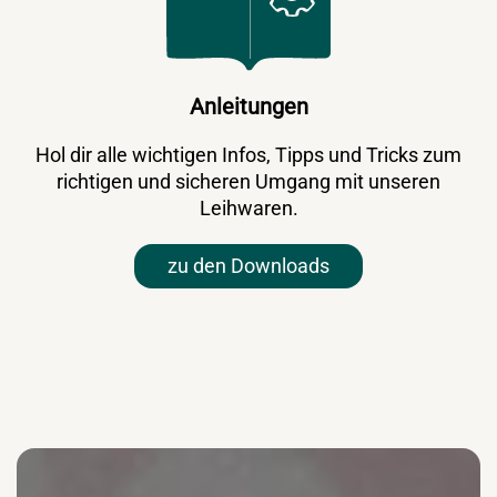
Anleitungen
Hol dir alle wichtigen Infos, Tipps und Tricks zum
richtigen und sicheren Umgang mit unseren
Leihwaren.
zu den Downloads