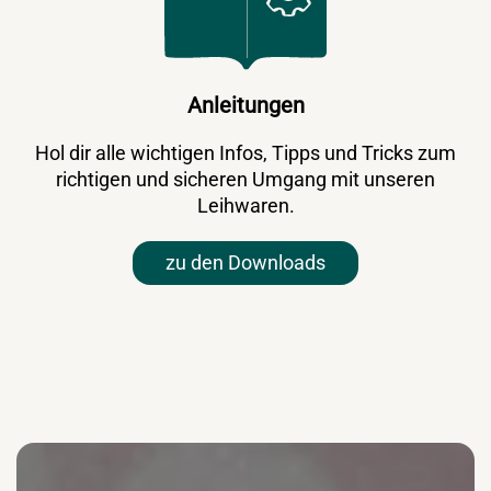
Anleitungen
Hol dir alle wichtigen Infos, Tipps und Tricks zum
richtigen und sicheren Umgang mit unseren
Leihwaren.
zu den Downloads