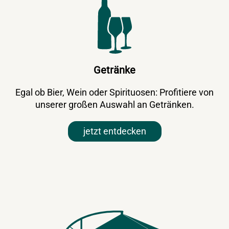
Getränke
Egal ob Bier, Wein oder Spirituosen: Profitiere von
unserer großen Auswahl an Getränken.
jetzt entdecken