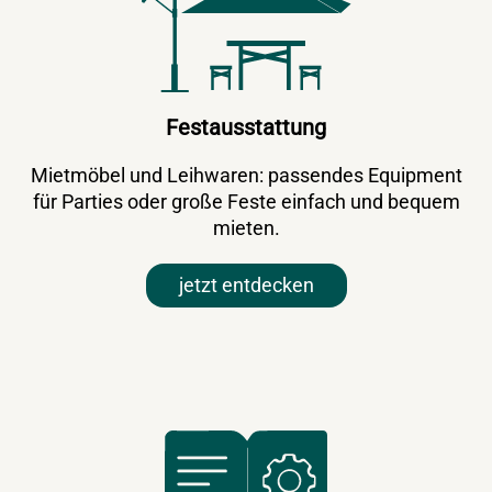
Festausstattung
Mietmöbel und Leihwaren: passendes Equipment
für Parties oder große Feste einfach und bequem
mieten.
jetzt entdecken