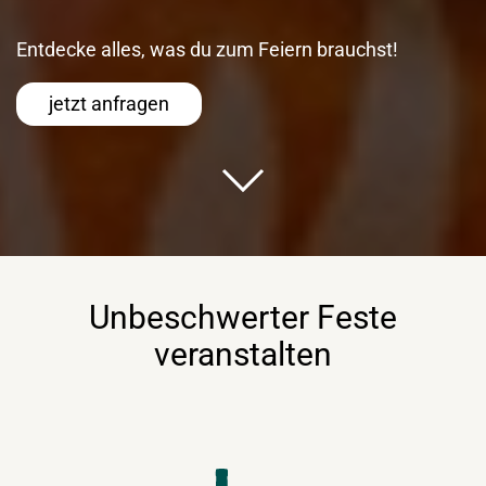
Entdecke alles, was du zum Feiern brauchst!
jetzt anfragen
Unbeschwerter Feste
veranstalten