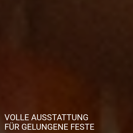
VOLLE AUSSTATTUNG
FÜR GELUNGENE FESTE