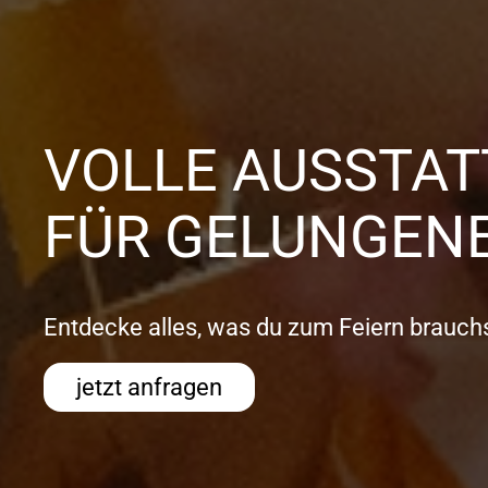
VOLLE AUSSTA
FÜR GELUNGENE
Entdecke alles, was du zum Feiern brauchs
jetzt anfragen