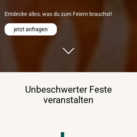
Entdecke alles, was du zum Feiern brauchst!
jetzt anfragen
Unbeschwerter Feste
veranstalten