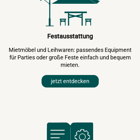
Festausstattung
Mietmöbel und Leihwaren: passendes Equipment
für Parties oder große Feste einfach und bequem
mieten.
jetzt entdecken