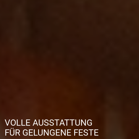
VOLLE AUSSTATTUNG
FÜR GELUNGENE FESTE