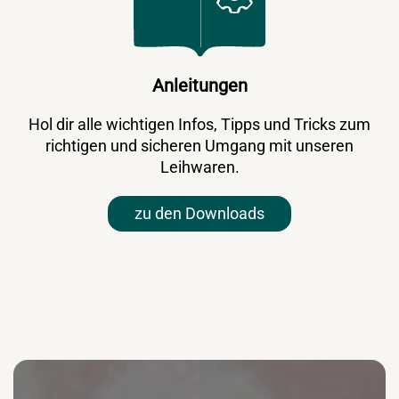
Anleitungen
Hol dir alle wichtigen Infos, Tipps und Tricks zum
richtigen und sicheren Umgang mit unseren
Leihwaren.
zu den Downloads