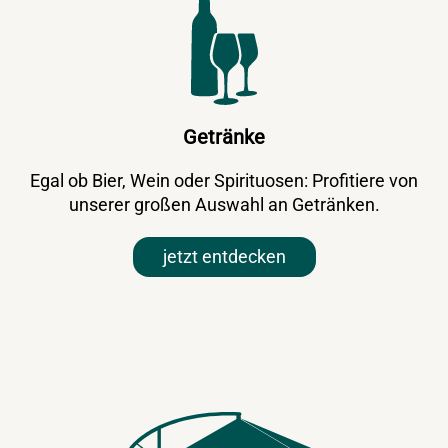
Getränke
Egal ob Bier, Wein oder Spirituosen: Profitiere von
unserer großen Auswahl an Getränken.
jetzt entdecken