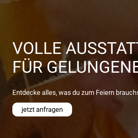
VOLLE AUSSTA
FÜR GELUNGENE
Entdecke alles, was du zum Feiern brauchs
jetzt anfragen