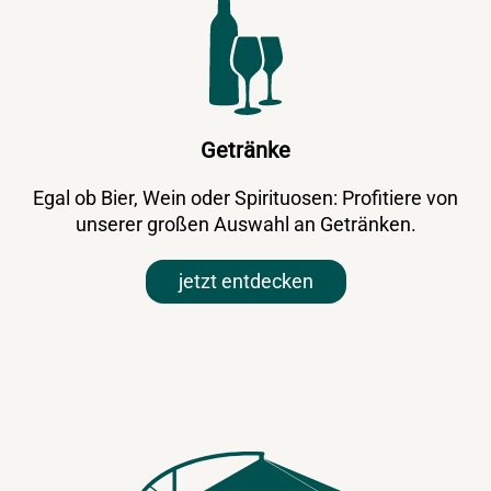
Getränke
Egal ob Bier, Wein oder Spirituosen: Profitiere von
unserer großen Auswahl an Getränken.
jetzt entdecken