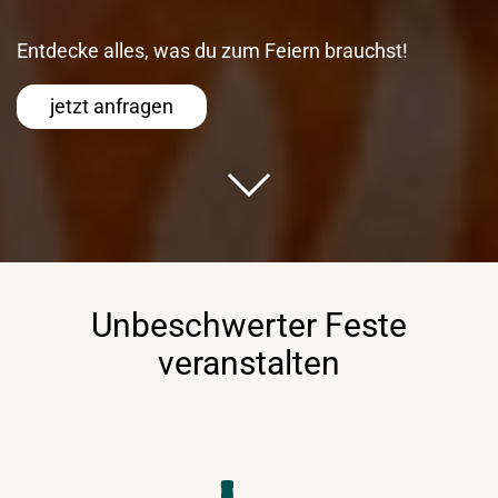
Entdecke alles, was du zum Feiern brauchst!
jetzt anfragen
Unbeschwerter Feste
veranstalten