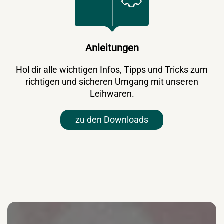
Anleitungen
Hol dir alle wichtigen Infos, Tipps und Tricks zum
richtigen und sicheren Umgang mit unseren
Leihwaren.
zu den Downloads