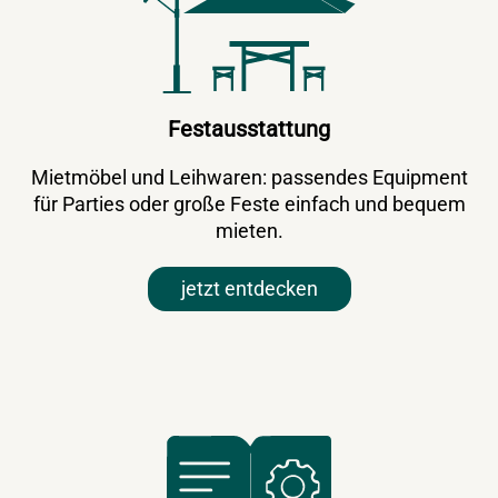
Festausstattung
Mietmöbel und Leihwaren: passendes Equipment
für Parties oder große Feste einfach und bequem
mieten.
jetzt entdecken