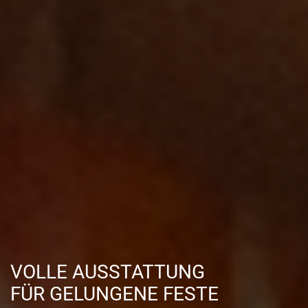
VOLLE AUSSTATTUNG
FÜR GELUNGENE FESTE