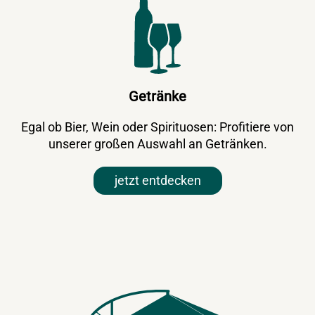
Getränke
Egal ob Bier, Wein oder Spirituosen: Profitiere von
unserer großen Auswahl an Getränken.
jetzt entdecken