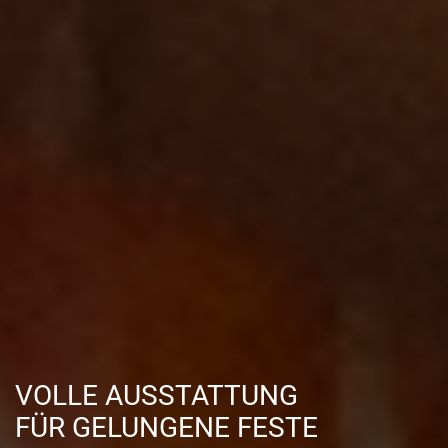
VOLLE AUSSTATTUNG
FÜR GELUNGENE FESTE