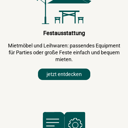
Festausstattung
Mietmöbel und Leihwaren: passendes Equipment
für Parties oder große Feste einfach und bequem
mieten.
jetzt entdecken