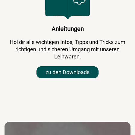
Anleitungen
Hol dir alle wichtigen Infos, Tipps und Tricks zum
richtigen und sicheren Umgang mit unseren
Leihwaren.
zu den Downloads