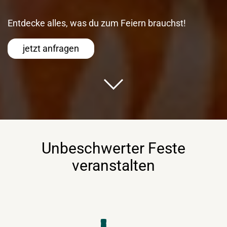
Entdecke alles, was du zum Feiern brauchst!
jetzt anfragen
Unbeschwerter Feste
veranstalten