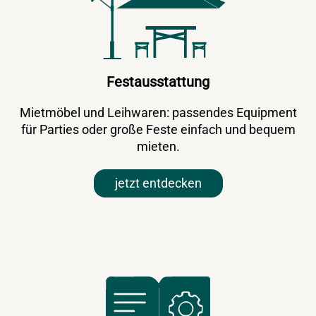
Festausstattung
Mietmöbel und Leihwaren: passendes Equipment
für Parties oder große Feste einfach und bequem
mieten.
jetzt entdecken