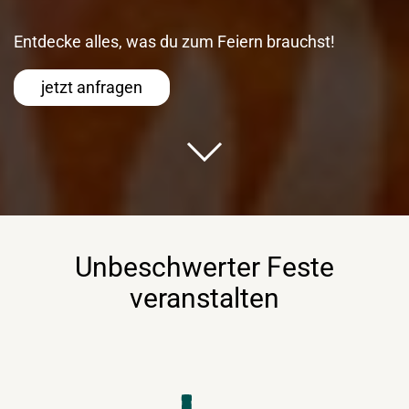
Entdecke alles, was du zum Feiern brauchst!
jetzt anfragen
Unbeschwerter Feste
veranstalten