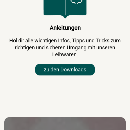
Anleitungen
Hol dir alle wichtigen Infos, Tipps und Tricks zum
richtigen und sicheren Umgang mit unseren
Leihwaren.
zu den Downloads