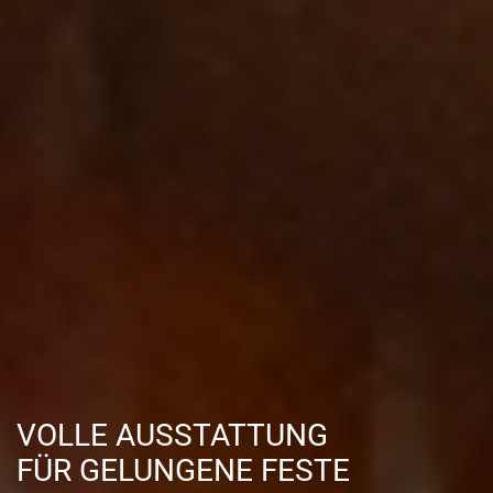
VOLLE AUSSTATTUNG
FÜR GELUNGENE FESTE