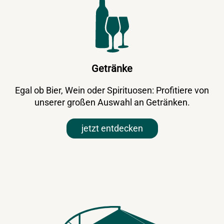
Getränke
Egal ob Bier, Wein oder Spirituosen: Profitiere von
unserer großen Auswahl an Getränken.
jetzt entdecken