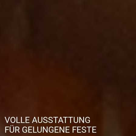
VOLLE AUSSTATTUNG
FÜR GELUNGENE FESTE