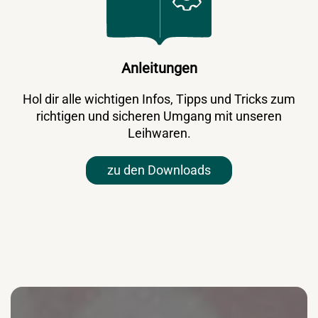
Anleitungen
Hol dir alle wichtigen Infos, Tipps und Tricks zum
richtigen und sicheren Umgang mit unseren
Leihwaren.
zu den Downloads