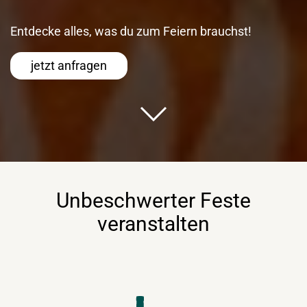
Entdecke alles, was du zum Feiern brauchst!
jetzt anfragen
Unbeschwerter Feste
veranstalten