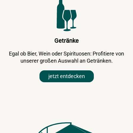
Getränke
Egal ob Bier, Wein oder Spirituosen: Profitiere von
unserer großen Auswahl an Getränken.
jetzt entdecken