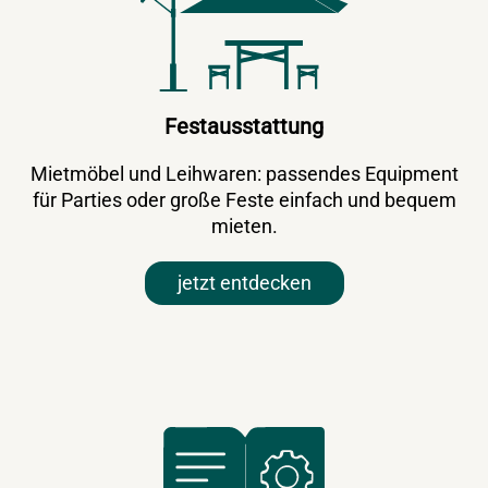
Festausstattung
Mietmöbel und Leihwaren: passendes Equipment
für Parties oder große Feste einfach und bequem
mieten.
jetzt entdecken