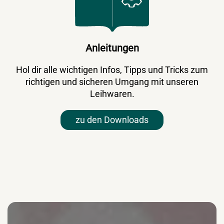
Anleitungen
Hol dir alle wichtigen Infos, Tipps und Tricks zum
richtigen und sicheren Umgang mit unseren
Leihwaren.
zu den Downloads