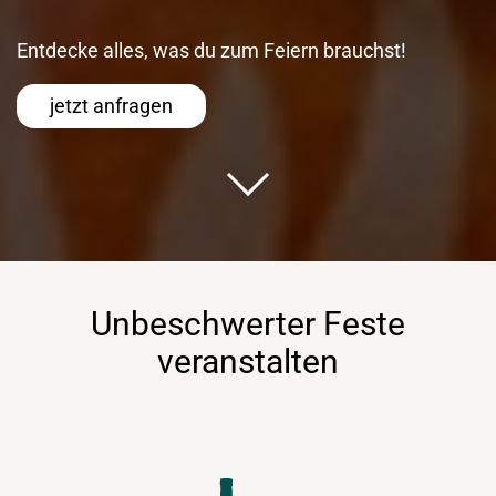
Entdecke alles, was du zum Feiern brauchst!
jetzt anfragen
Unbeschwerter Feste
veranstalten