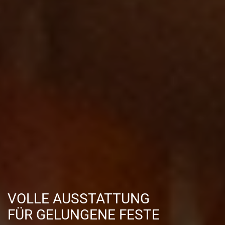
VOLLE AUSSTATTUNG
FÜR GELUNGENE FESTE