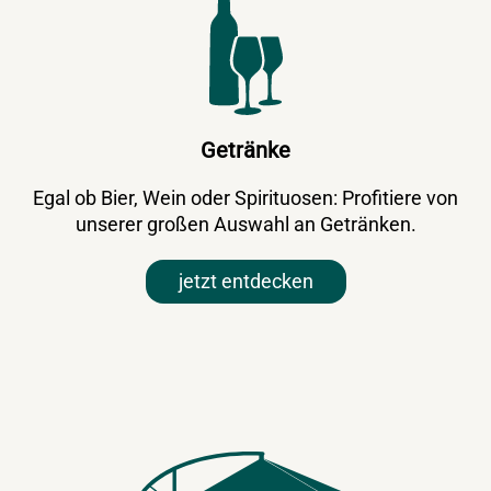
Getränke
Egal ob Bier, Wein oder Spirituosen: Profitiere von
unserer großen Auswahl an Getränken.
jetzt entdecken