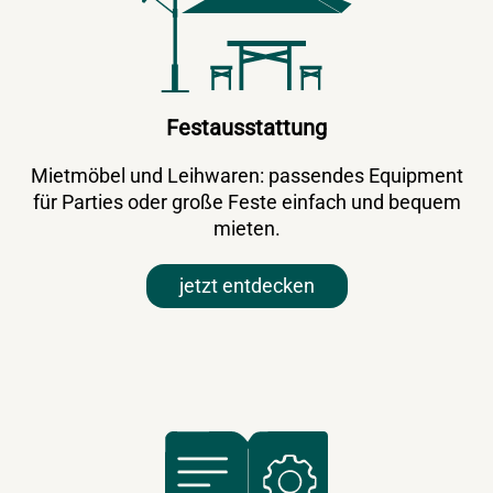
Festausstattung
Mietmöbel und Leihwaren: passendes Equipment
für Parties oder große Feste einfach und bequem
mieten.
jetzt entdecken