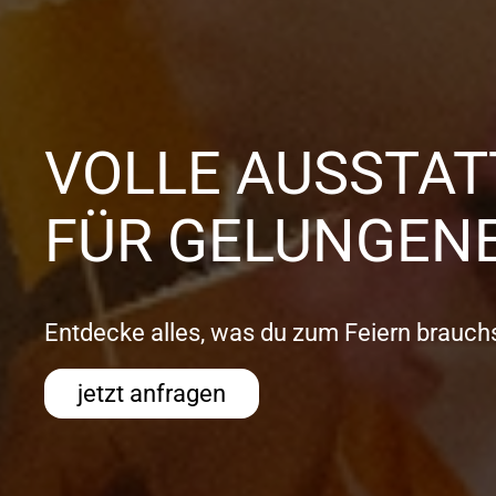
VOLLE AUSSTA
FÜR GELUNGENE
Entdecke alles, was du zum Feiern brauchs
jetzt anfragen