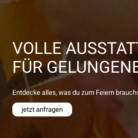
VOLLE AUSSTA
FÜR GELUNGENE
Entdecke alles, was du zum Feiern brauchs
jetzt anfragen