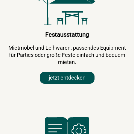
Festausstattung
Mietmöbel und Leihwaren: passendes Equipment
für Parties oder große Feste einfach und bequem
mieten.
jetzt entdecken