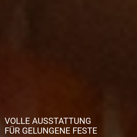
VOLLE AUSSTATTUNG
FÜR GELUNGENE FESTE