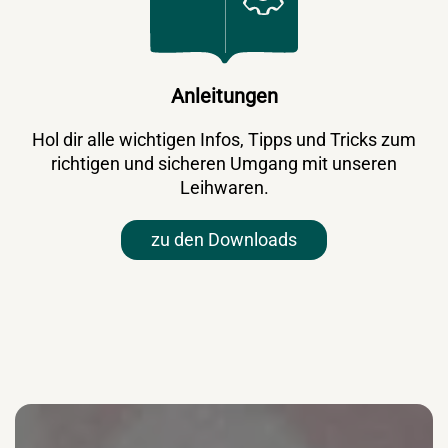
Anleitungen
Hol dir alle wichtigen Infos, Tipps und Tricks zum
richtigen und sicheren Umgang mit unseren
Leihwaren.
zu den Downloads