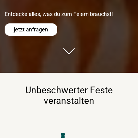
Entdecke alles, was du zum Feiern brauchst!
jetzt anfragen
Unbeschwerter Feste
veranstalten