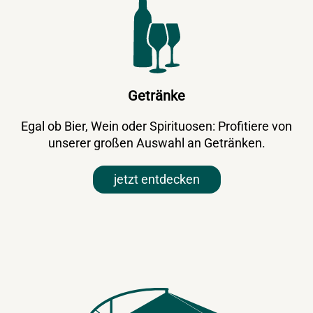
Getränke
Egal ob Bier, Wein oder Spirituosen: Profitiere von
unserer großen Auswahl an Getränken.
jetzt entdecken