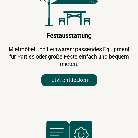
Festausstattung
Mietmöbel und Leihwaren: passendes Equipment
für Parties oder große Feste einfach und bequem
mieten.
jetzt entdecken