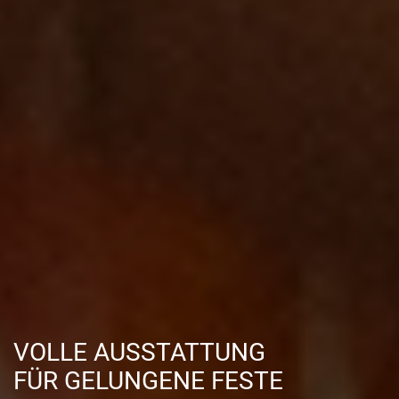
VOLLE AUSSTATTUNG
FÜR GELUNGENE FESTE