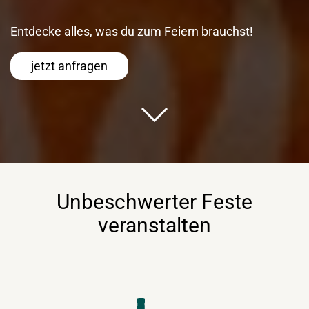
Entdecke alles, was du zum Feiern brauchst!
jetzt anfragen
Unbeschwerter Feste
veranstalten