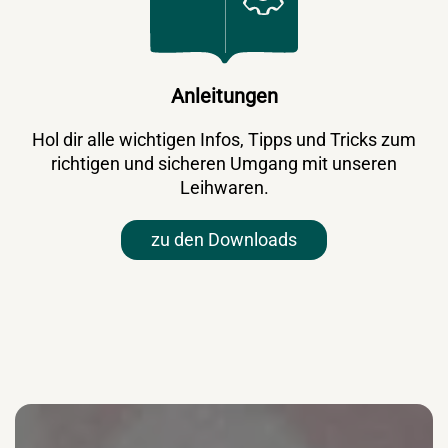
Anleitungen
Hol dir alle wichtigen Infos, Tipps und Tricks zum
richtigen und sicheren Umgang mit unseren
Leihwaren.
zu den Downloads