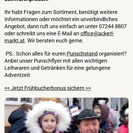
Ihr habt Fragen zum Sortiment, benötigt weitere
Informationen oder möchtet ein unverbindliches
Angebot, dann ruft uns einfach an unter 07244 8807
oder schreibt uns eine E-Mail an
office@ackerl-
markt.at
. Wir beraten euch gerne.
PS.: Schon alles für euren
Punschstand
organisiert?
Anbei unser Punschflyer mit allen wichtigen
Leihwaren und Getränken für eine gelungene
Adventzeit
<< Jetzt Frühbucherbonus sichern >>