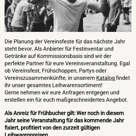
Die Planung der Vereinsfeste für das nächste Jahr
steht bevor. Als Anbieter für Festinventar und
Getränke auf Kommissionsbasis sind wir der
perfekte Partner für eure Vereinsveranstaltung. Egal
ob Vereinsfest, Frühschoppen, Partys oder
Vereinszusammenkünfte, in unserem
Katalog
findet
ihr unser gesamtes Leihwarensortiment!
Gerne nehmen wir eure Anfragen entgegen und
erstellen ein für euch maßgeschneidertes Angebot.
Als Anreiz für Frühbucher gilt: Wer noch in diesem
Jahr seine Veranstaltung für das kommende Jahr
fixiert, profitiert von den zurzeit gültigen
Leihwarenpreisen.