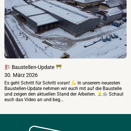
Baustellen-Update
30. März 2026
Es geht Schritt für Schritt voran!
In unserem neuesten
Baustellen-Update nehmen wir euch mit auf die Baustelle
und zeigen den aktuellen Stand der Arbeiten.
Schaut
euch das Video an und beg…