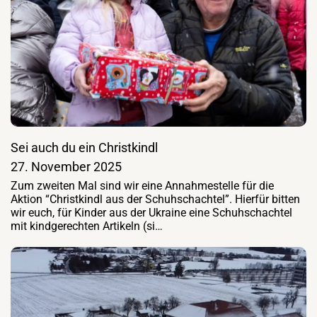
Sei auch du ein Christkindl
27. November 2025
Zum zweiten Mal sind wir eine Annahmestelle für die
Aktion “Christkindl aus der Schuhschachtel”. Hierfür bitten
wir euch, für Kinder aus der Ukraine eine Schuhschachtel
mit kindgerechten Artikeln (si…