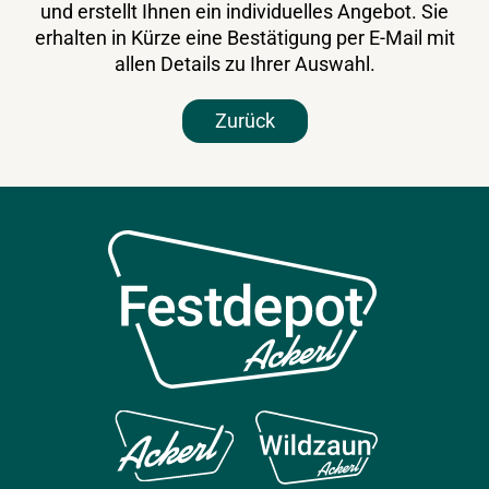
und erstellt Ihnen ein individuelles Angebot. Sie
erhalten in Kürze eine Bestätigung per E-Mail mit
allen Details zu Ihrer Auswahl.
Zurück