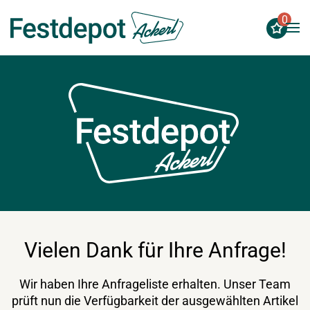
0
Zum Hauptinhalt springen
Vielen Dank für Ihre Anfrage!
Wir haben Ihre Anfrageliste erhalten. Unser Team
prüft nun die Verfügbarkeit der ausgewählten Artikel