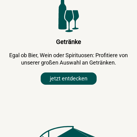
Getränke
Egal ob Bier, Wein oder Spirituosen: Profitiere von
unserer großen Auswahl an Getränken.
jetzt entdecken