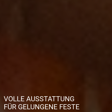
VOLLE AUSSTATTUNG
FÜR GELUNGENE FESTE