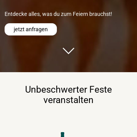
Entdecke alles, was du zum Feiern brauchst!
jetzt anfragen
Unbeschwerter Feste
veranstalten