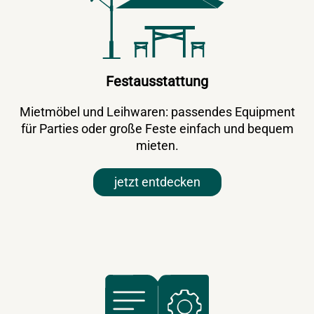
Festausstattung
Mietmöbel und Leihwaren: passendes Equipment
für Parties oder große Feste einfach und bequem
mieten.
jetzt entdecken