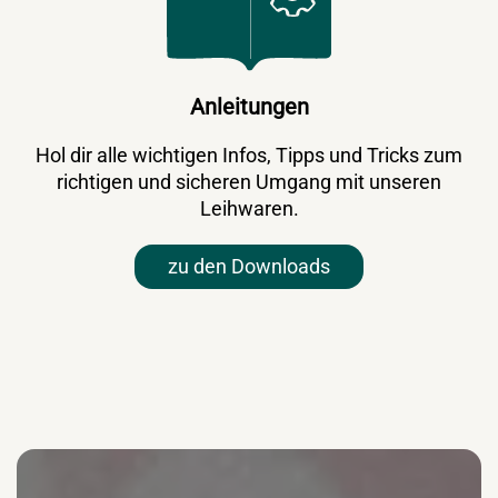
Anleitungen
Hol dir alle wichtigen Infos, Tipps und Tricks zum
richtigen und sicheren Umgang mit unseren
Leihwaren.
zu den Downloads