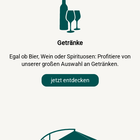
Getränke
Egal ob Bier, Wein oder Spirituosen: Profitiere von
unserer großen Auswahl an Getränken.
jetzt entdecken