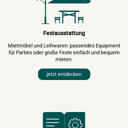
Festausstattung
Mietmöbel und Leihwaren: passendes Equipment
für Parties oder große Feste einfach und bequem
mieten.
jetzt entdecken