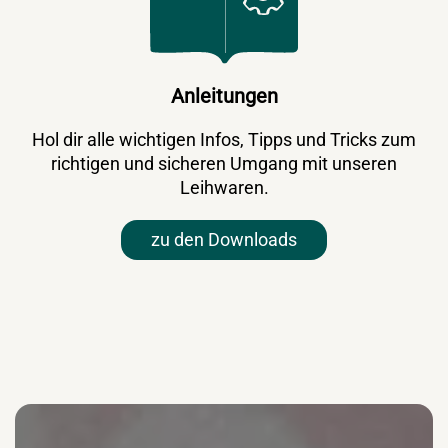
Anleitungen
Hol dir alle wichtigen Infos, Tipps und Tricks zum
richtigen und sicheren Umgang mit unseren
Leihwaren.
zu den Downloads