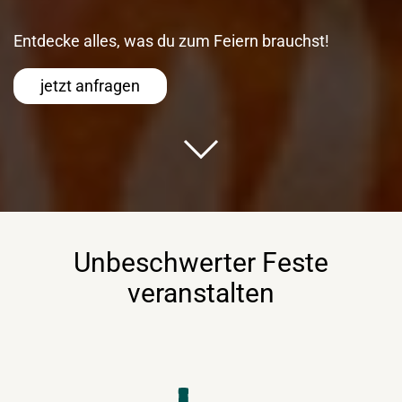
Entdecke alles, was du zum Feiern brauchst!
jetzt anfragen
Unbeschwerter Feste
veranstalten