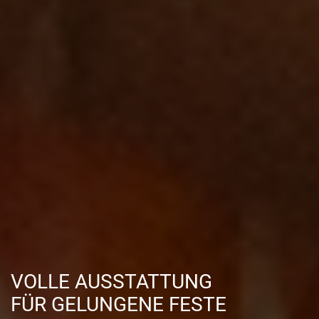
VOLLE AUSSTATTUNG
FÜR GELUNGENE FESTE