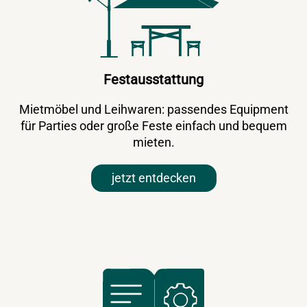
Festausstattung
Mietmöbel und Leihwaren: passendes Equipment
für Parties oder große Feste einfach und bequem
mieten.
jetzt entdecken