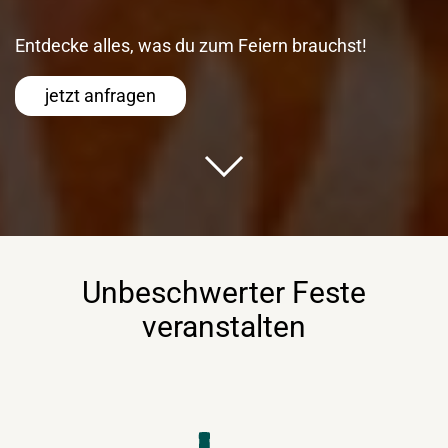
Entdecke alles, was du zum Feiern brauchst!
jetzt anfragen
Unbeschwerter Feste
veranstalten