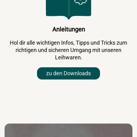
Anleitungen
Hol dir alle wichtigen Infos, Tipps und Tricks zum
richtigen und sicheren Umgang mit unseren
Leihwaren.
zu den Downloads