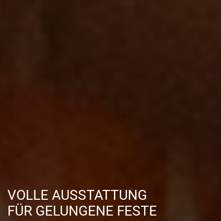
VOLLE AUSSTATTUNG
FÜR GELUNGENE FESTE