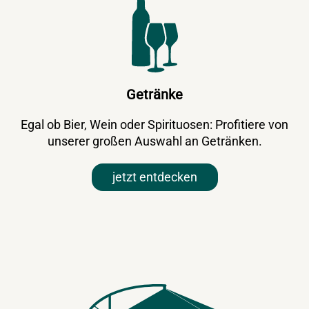
Getränke
Egal ob Bier, Wein oder Spirituosen: Profitiere von
unserer großen Auswahl an Getränken.
jetzt entdecken