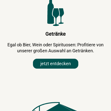
Getränke
Egal ob Bier, Wein oder Spirituosen: Profitiere von
unserer großen Auswahl an Getränken.
jetzt entdecken