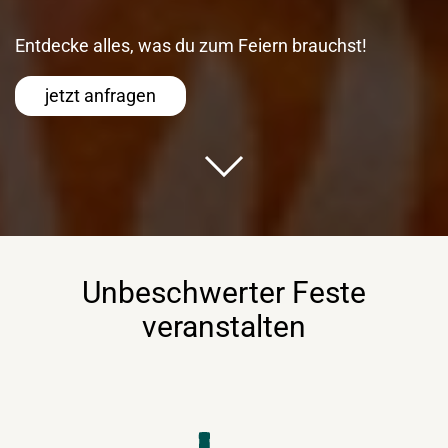
Entdecke alles, was du zum Feiern brauchst!
jetzt anfragen
Unbeschwerter Feste
veranstalten