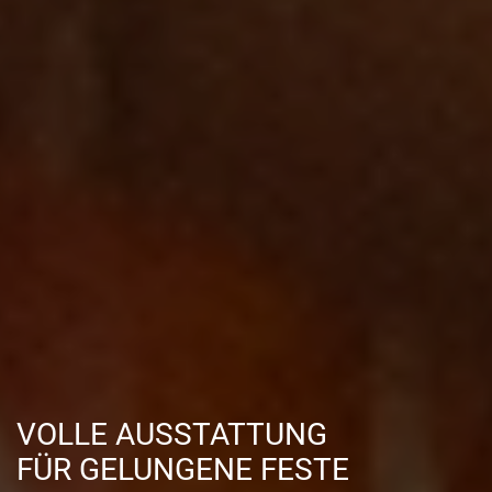
VOLLE AUSSTATTUNG
FÜR GELUNGENE FESTE