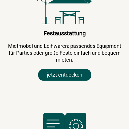
Festausstattung
Mietmöbel und Leihwaren: passendes Equipment
für Parties oder große Feste einfach und bequem
mieten.
jetzt entdecken