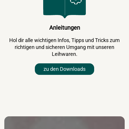
Anleitungen
Hol dir alle wichtigen Infos, Tipps und Tricks zum
richtigen und sicheren Umgang mit unseren
Leihwaren.
zu den Downloads