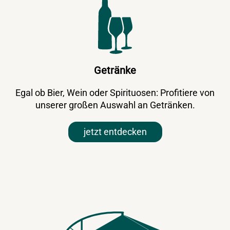
Getränke
Egal ob Bier, Wein oder Spirituosen: Profitiere von
unserer großen Auswahl an Getränken.
jetzt entdecken