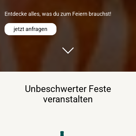
Entdecke alles, was du zum Feiern brauchst!
jetzt anfragen
Unbeschwerter Feste
veranstalten