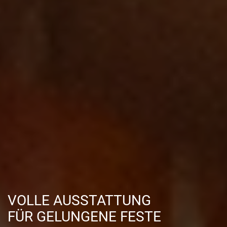
VOLLE AUSSTATTUNG
FÜR GELUNGENE FESTE