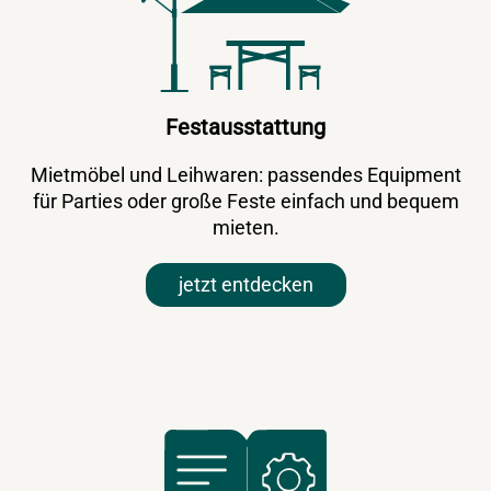
Festausstattung
Mietmöbel und Leihwaren: passendes Equipment
für Parties oder große Feste einfach und bequem
mieten.
jetzt entdecken