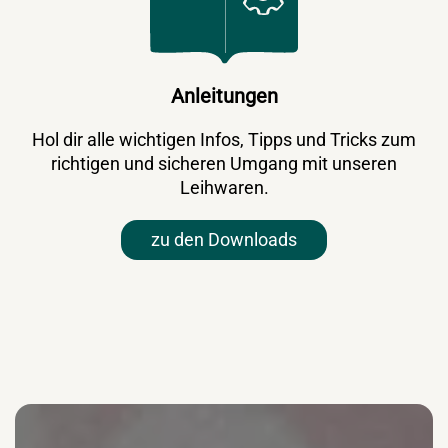
Anleitungen
Hol dir alle wichtigen Infos, Tipps und Tricks zum
richtigen und sicheren Umgang mit unseren
Leihwaren.
zu den Downloads