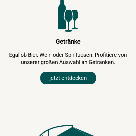
Getränke
Egal ob Bier, Wein oder Spirituosen: Profitiere von
unserer großen Auswahl an Getränken.
jetzt entdecken