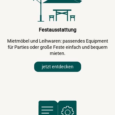
Festausstattung
Mietmöbel und Leihwaren: passendes Equipment
für Parties oder große Feste einfach und bequem
mieten.
jetzt entdecken