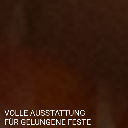
VOLLE AUSSTATTUNG
FÜR GELUNGENE FESTE