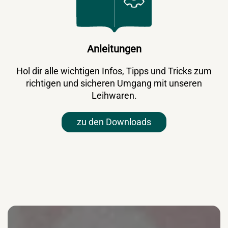
Anleitungen
Hol dir alle wichtigen Infos, Tipps und Tricks zum
richtigen und sicheren Umgang mit unseren
Leihwaren.
zu den Downloads