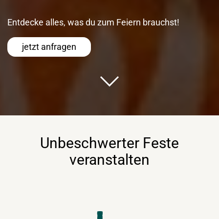
Entdecke alles, was du zum Feiern brauchst!
jetzt anfragen
Unbeschwerter Feste
veranstalten