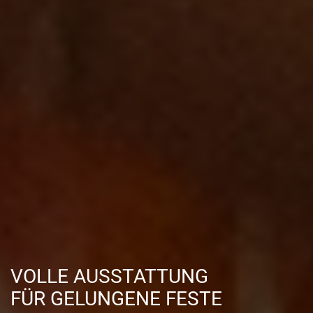
VOLLE AUSSTATTUNG
FÜR GELUNGENE FESTE