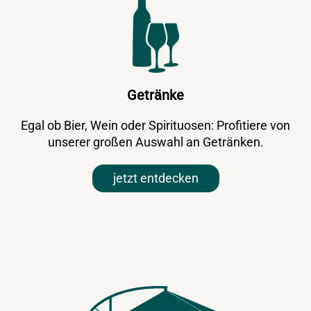
Getränke
Egal ob Bier, Wein oder Spirituosen: Profitiere von
unserer großen Auswahl an Getränken.
jetzt entdecken