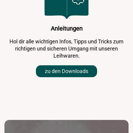
Anleitungen
Hol dir alle wichtigen Infos, Tipps und Tricks zum
richtigen und sicheren Umgang mit unseren
Leihwaren.
zu den Downloads