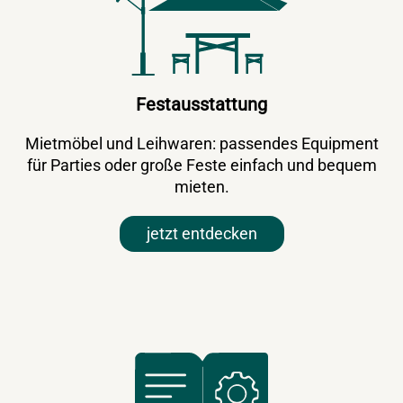
Festausstattung
Mietmöbel und Leihwaren: passendes Equipment
für Parties oder große Feste einfach und bequem
mieten.
jetzt entdecken