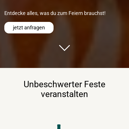
Entdecke alles, was du zum Feiern brauchst!
jetzt anfragen
Unbeschwerter Feste
veranstalten