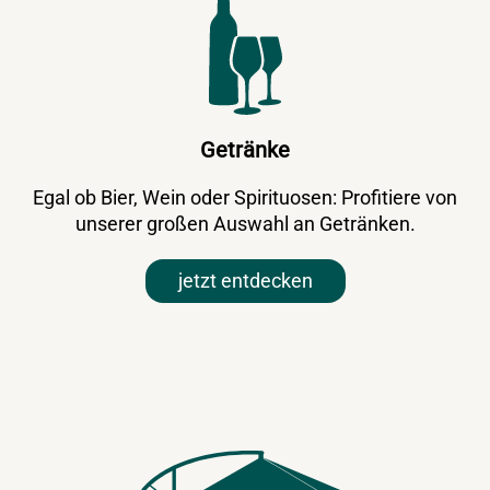
Getränke
Egal ob Bier, Wein oder Spirituosen: Profitiere von
unserer großen Auswahl an Getränken.
jetzt entdecken