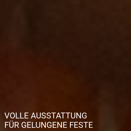
VOLLE AUSSTATTUNG
FÜR GELUNGENE FESTE