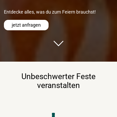
Entdecke alles, was du zum Feiern brauchst!
jetzt anfragen
Unbeschwerter Feste
veranstalten