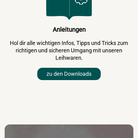
Anleitungen
Hol dir alle wichtigen Infos, Tipps und Tricks zum
richtigen und sicheren Umgang mit unseren
Leihwaren.
zu den Downloads