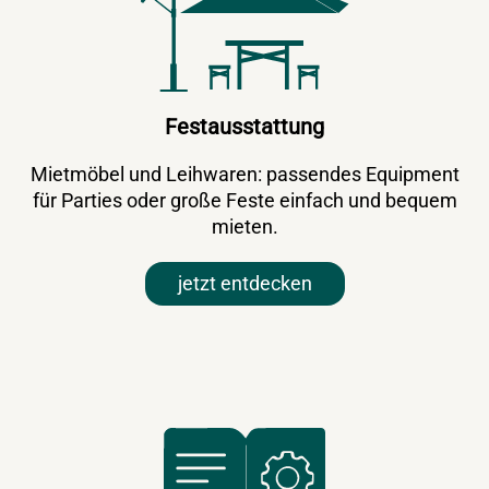
Festausstattung
Mietmöbel und Leihwaren: passendes Equipment
für Parties oder große Feste einfach und bequem
mieten.
jetzt entdecken