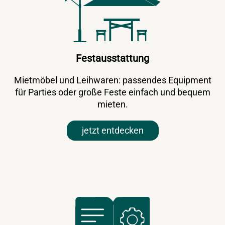
Festausstattung
Mietmöbel und Leihwaren: passendes Equipment
für Parties oder große Feste einfach und bequem
mieten.
jetzt entdecken