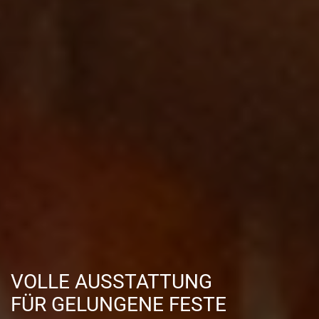
VOLLE AUSSTATTUNG
FÜR GELUNGENE FESTE