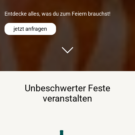
Entdecke alles, was du zum Feiern brauchst!
jetzt anfragen
Unbeschwerter Feste
veranstalten