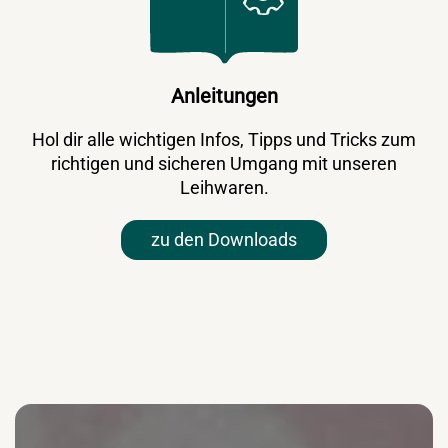
Anleitungen
Hol dir alle wichtigen Infos, Tipps und Tricks zum
richtigen und sicheren Umgang mit unseren
Leihwaren.
zu den Downloads