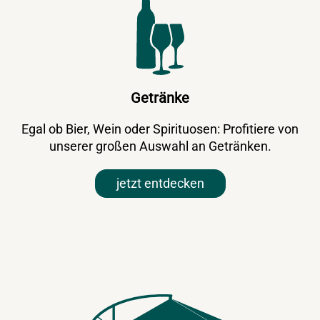
Getränke
Egal ob Bier, Wein oder Spirituosen: Profitiere von
unserer großen Auswahl an Getränken.
jetzt entdecken