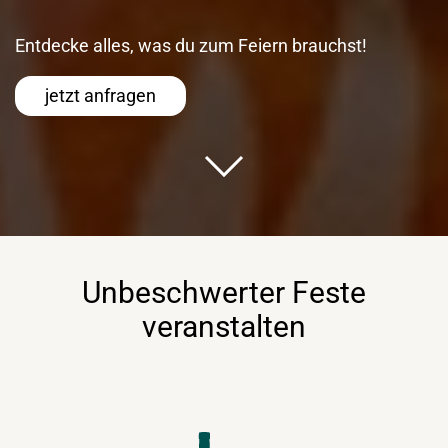
Entdecke alles, was du zum Feiern brauchst!
jetzt anfragen
Unbeschwerter Feste
veranstalten