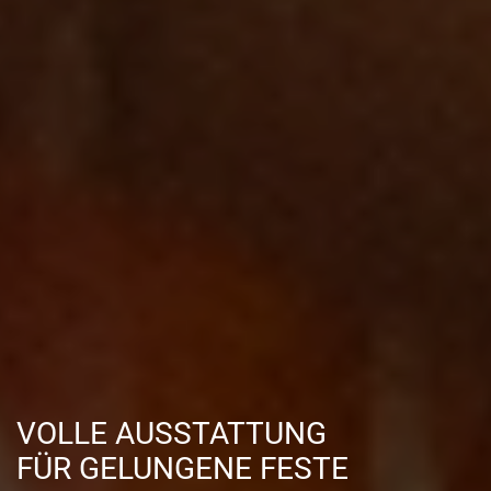
VOLLE AUSSTATTUNG
FÜR GELUNGENE FESTE