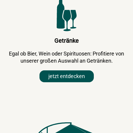
Getränke
Egal ob Bier, Wein oder Spirituosen: Profitiere von
unserer großen Auswahl an Getränken.
jetzt entdecken