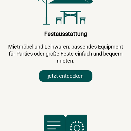
Festausstattung
Mietmöbel und Leihwaren: passendes Equipment
für Parties oder große Feste einfach und bequem
mieten.
jetzt entdecken