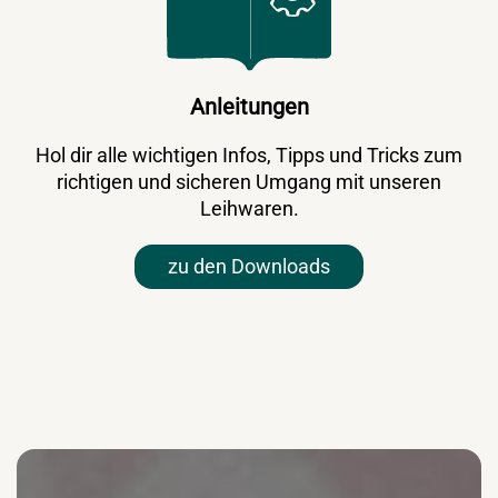
Anleitungen
Hol dir alle wichtigen Infos, Tipps und Tricks zum
richtigen und sicheren Umgang mit unseren
Leihwaren.
zu den Downloads