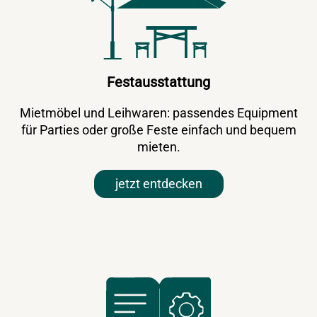
Festausstattung
Mietmöbel und Leihwaren: passendes Equipment
für Parties oder große Feste einfach und bequem
mieten.
jetzt entdecken