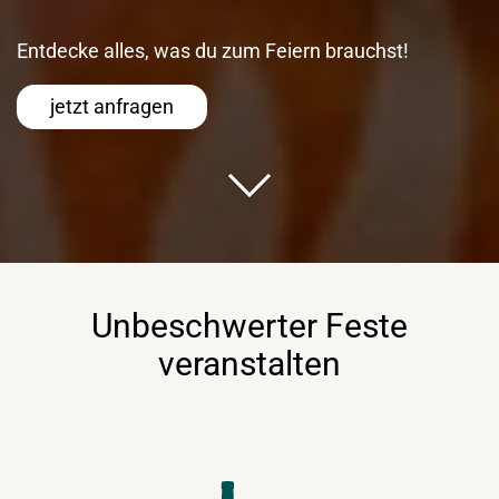
Entdecke alles, was du zum Feiern brauchst!
jetzt anfragen
Unbeschwerter Feste
veranstalten