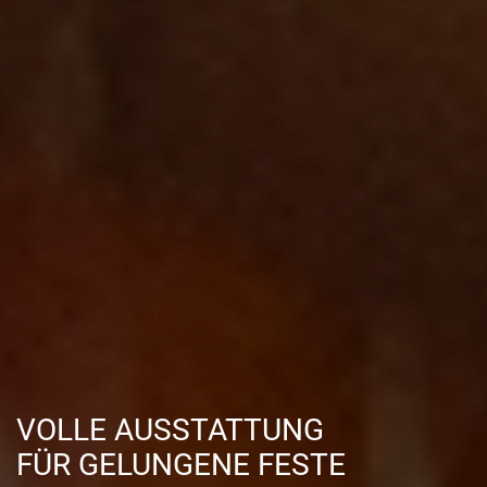
VOLLE AUSSTATTUNG
FÜR GELUNGENE FESTE