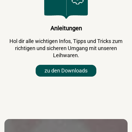
Anleitungen
Hol dir alle wichtigen Infos, Tipps und Tricks zum
richtigen und sicheren Umgang mit unseren
Leihwaren.
zu den Downloads