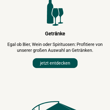
Getränke
Egal ob Bier, Wein oder Spirituosen: Profitiere von
unserer großen Auswahl an Getränken.
jetzt entdecken