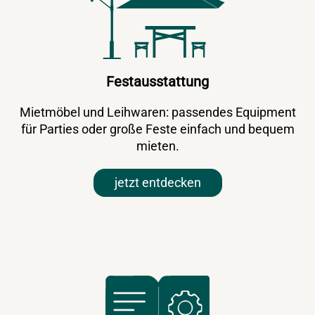
Festausstattung
Mietmöbel und Leihwaren: passendes Equipment
für Parties oder große Feste einfach und bequem
mieten.
jetzt entdecken