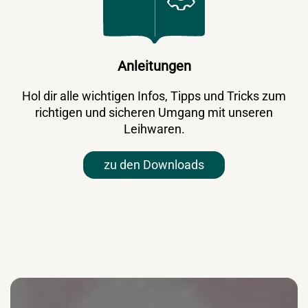
Anleitungen
Hol dir alle wichtigen Infos, Tipps und Tricks zum
richtigen und sicheren Umgang mit unseren
Leihwaren.
zu den Downloads