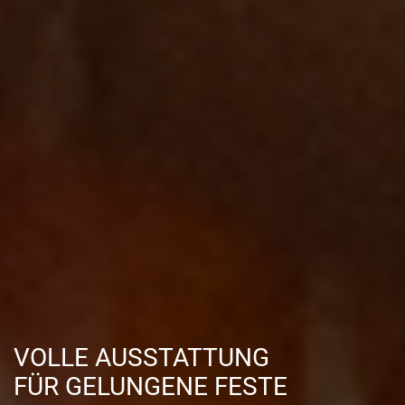
VOLLE AUSSTATTUNG
FÜR GELUNGENE FESTE