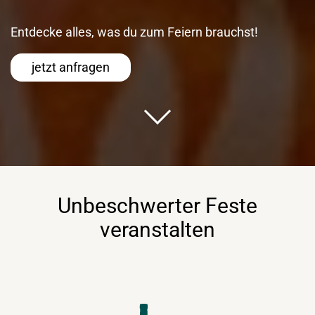
Entdecke alles, was du zum Feiern brauchst!
jetzt anfragen
Unbeschwerter Feste
veranstalten