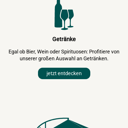
Getränke
Egal ob Bier, Wein oder Spirituosen: Profitiere von
unserer großen Auswahl an Getränken.
jetzt entdecken