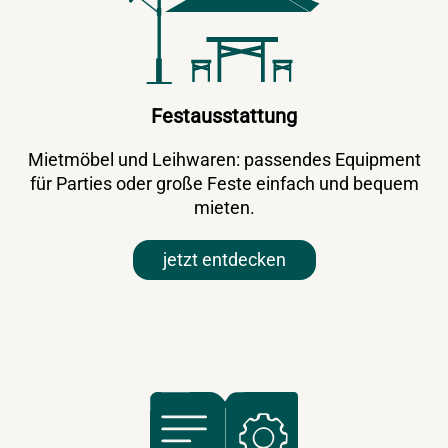
Festausstattung
Mietmöbel und Leihwaren: passendes Equipment
für Parties oder große Feste einfach und bequem
mieten.
jetzt entdecken