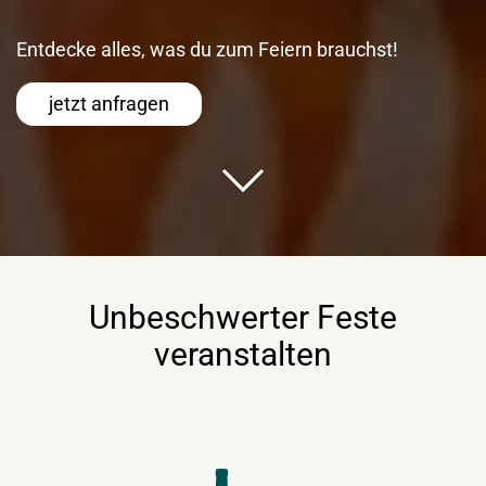
Entdecke alles, was du zum Feiern brauchst!
jetzt anfragen
Unbeschwerter Feste
veranstalten