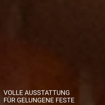
VOLLE AUSSTATTUNG
FÜR GELUNGENE FESTE