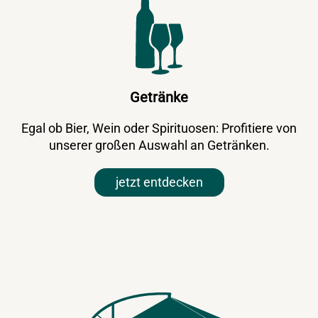
Getränke
Egal ob Bier, Wein oder Spirituosen: Profitiere von
unserer großen Auswahl an Getränken.
jetzt entdecken