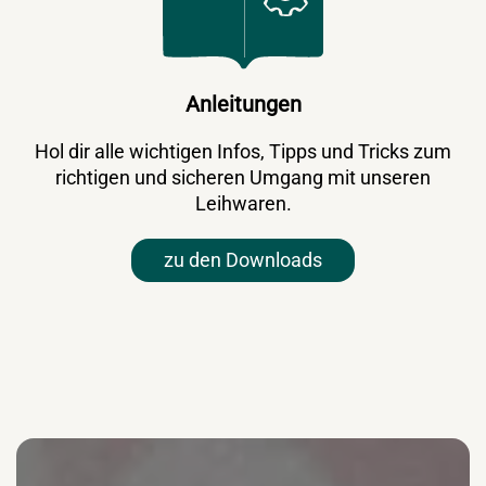
Anleitungen
Hol dir alle wichtigen Infos, Tipps und Tricks zum
richtigen und sicheren Umgang mit unseren
Leihwaren.
zu den Downloads