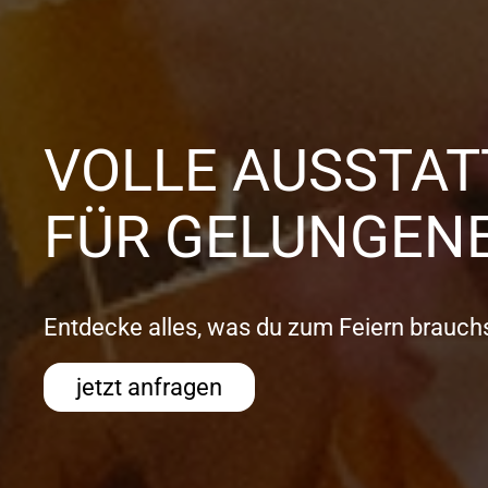
VOLLE AUSSTA
FÜR GELUNGENE
Entdecke alles, was du zum Feiern brauchs
jetzt anfragen