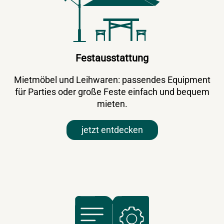
Festausstattung
Mietmöbel und Leihwaren: passendes Equipment
für Parties oder große Feste einfach und bequem
mieten.
jetzt entdecken