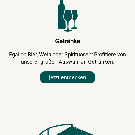
Getränke
Egal ob Bier, Wein oder Spirituosen: Profitiere von
unserer großen Auswahl an Getränken.
jetzt entdecken