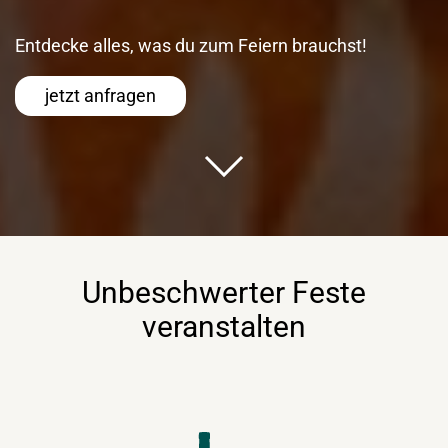
Entdecke alles, was du zum Feiern brauchst!
jetzt anfragen
Unbeschwerter Feste
veranstalten