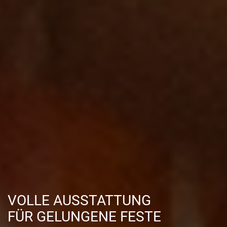
VOLLE AUSSTATTUNG
FÜR GELUNGENE FESTE