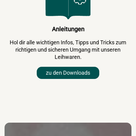
Anleitungen
Hol dir alle wichtigen Infos, Tipps und Tricks zum
richtigen und sicheren Umgang mit unseren
Leihwaren.
zu den Downloads