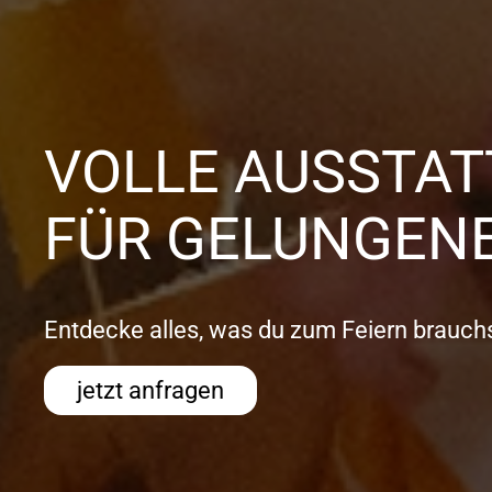
VOLLE AUSSTA
FÜR GELUNGENE
Entdecke alles, was du zum Feiern brauchs
jetzt anfragen