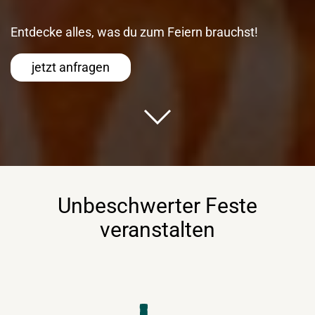
Entdecke alles, was du zum Feiern brauchst!
jetzt anfragen
Unbeschwerter Feste
veranstalten