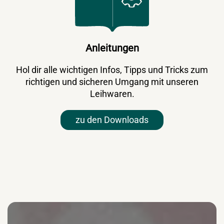
Anleitungen
Hol dir alle wichtigen Infos, Tipps und Tricks zum
richtigen und sicheren Umgang mit unseren
Leihwaren.
zu den Downloads