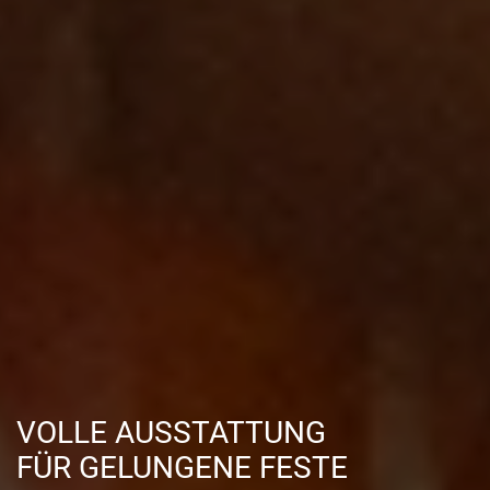
VOLLE AUSSTATTUNG
FÜR GELUNGENE FESTE