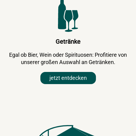
Getränke
Egal ob Bier, Wein oder Spirituosen: Profitiere von
unserer großen Auswahl an Getränken.
jetzt entdecken