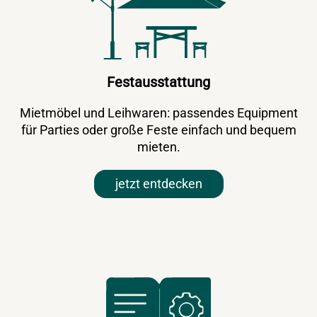
Festausstattung
Mietmöbel und Leihwaren: passendes Equipment
für Parties oder große Feste einfach und bequem
mieten.
jetzt entdecken