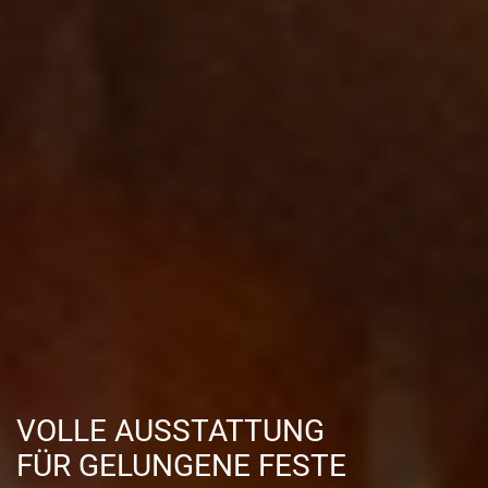
VOLLE AUSSTATTUNG
FÜR GELUNGENE FESTE