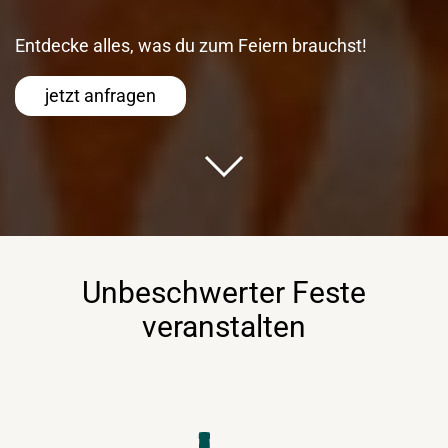
Entdecke alles, was du zum Feiern brauchst!
jetzt anfragen
Unbeschwerter Feste
veranstalten