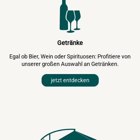
Getränke
Egal ob Bier, Wein oder Spirituosen: Profitiere von
unserer großen Auswahl an Getränken.
jetzt entdecken