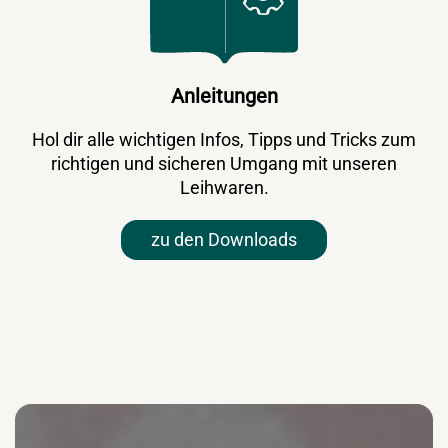
Anleitungen
Hol dir alle wichtigen Infos, Tipps und Tricks zum
richtigen und sicheren Umgang mit unseren
Leihwaren.
zu den Downloads