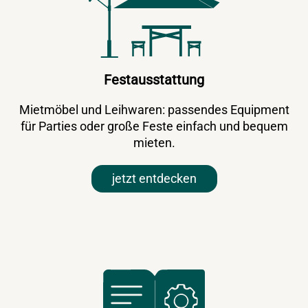
Festausstattung
Mietmöbel und Leihwaren: passendes Equipment
für Parties oder große Feste einfach und bequem
mieten.
jetzt entdecken