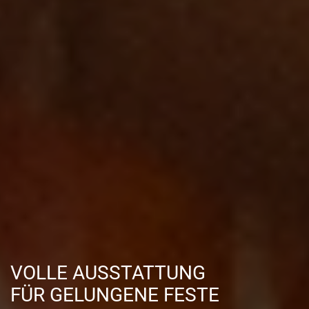
VOLLE AUSSTATTUNG
FÜR GELUNGENE FESTE