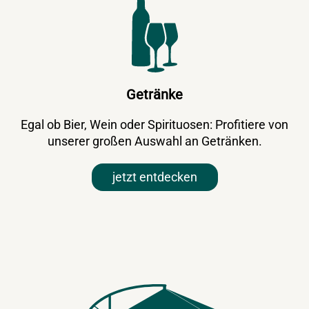
Getränke
Egal ob Bier, Wein oder Spirituosen: Profitiere von
unserer großen Auswahl an Getränken.
jetzt entdecken