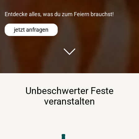
Entdecke alles, was du zum Feiern brauchst!
jetzt anfragen
Unbeschwerter Feste
veranstalten