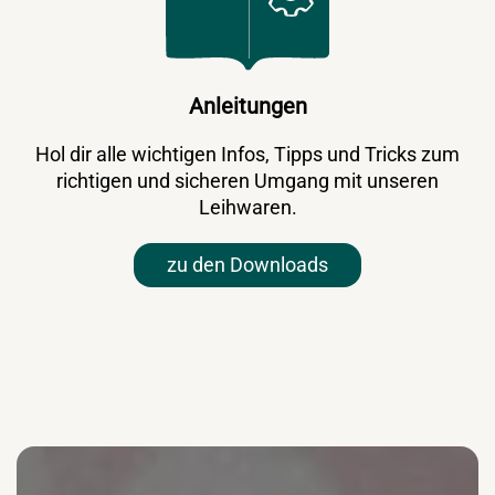
Anleitungen
Hol dir alle wichtigen Infos, Tipps und Tricks zum
richtigen und sicheren Umgang mit unseren
Leihwaren.
zu den Downloads