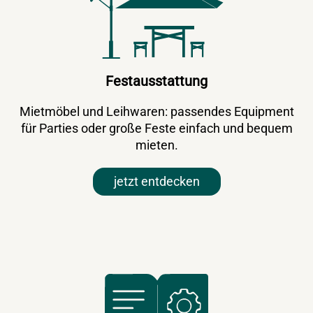
Festausstattung
Mietmöbel und Leihwaren: passendes Equipment
für Parties oder große Feste einfach und bequem
mieten.
jetzt entdecken