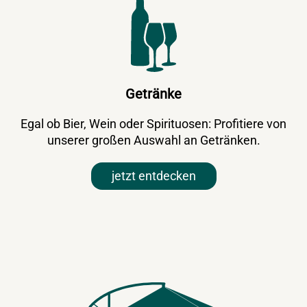
Getränke
Egal ob Bier, Wein oder Spirituosen: Profitiere von
unserer großen Auswahl an Getränken.
jetzt entdecken