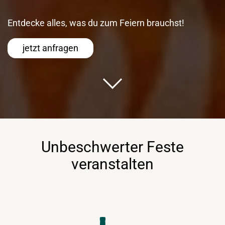
Entdecke alles, was du zum Feiern brauchst!
jetzt anfragen
Unbeschwerter Feste
veranstalten