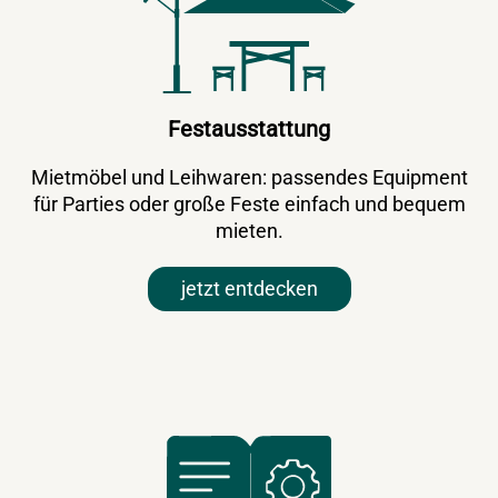
Festausstattung
Mietmöbel und Leihwaren: passendes Equipment
für Parties oder große Feste einfach und bequem
mieten.
jetzt entdecken