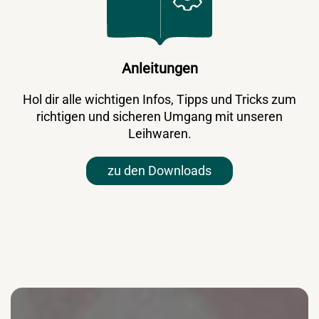
Anleitungen
Hol dir alle wichtigen Infos, Tipps und Tricks zum
richtigen und sicheren Umgang mit unseren
Leihwaren.
zu den Downloads