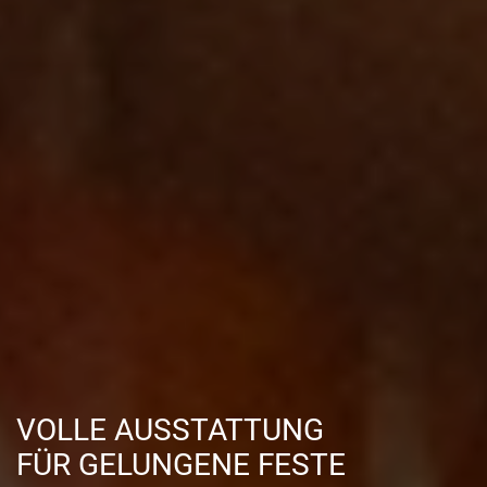
VOLLE AUSSTATTUNG
FÜR GELUNGENE FESTE