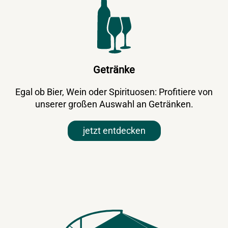
Getränke
Egal ob Bier, Wein oder Spirituosen: Profitiere von
unserer großen Auswahl an Getränken.
jetzt entdecken