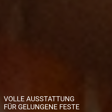
VOLLE AUSSTATTUNG
FÜR GELUNGENE FESTE