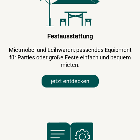
Festausstattung
Mietmöbel und Leihwaren: passendes Equipment
für Parties oder große Feste einfach und bequem
mieten.
jetzt entdecken