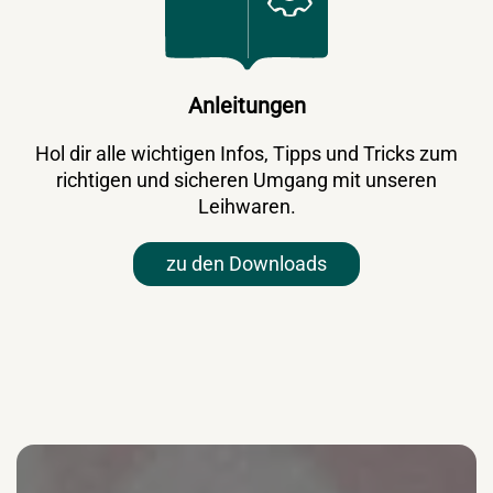
Anleitungen
Hol dir alle wichtigen Infos, Tipps und Tricks zum
richtigen und sicheren Umgang mit unseren
Leihwaren.
zu den Downloads