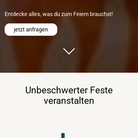
Entdecke alles, was du zum Feiern brauchst!
jetzt anfragen
Unbeschwerter Feste
veranstalten