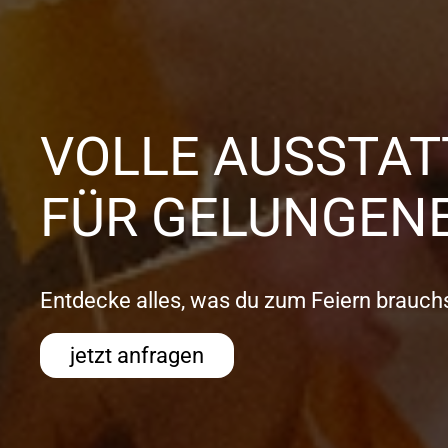
VOLLE AUSSTA
FÜR GELUNGENE
Entdecke alles, was du zum Feiern brauchs
jetzt anfragen