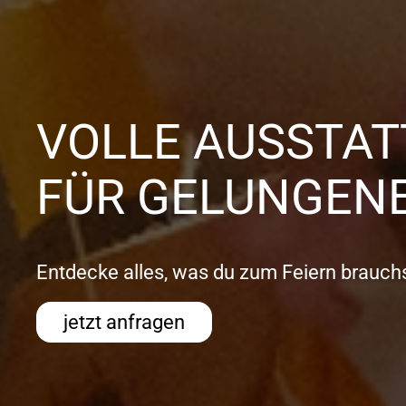
VOLLE AUSSTA
FÜR GELUNGENE
Entdecke alles, was du zum Feiern brauchs
jetzt anfragen