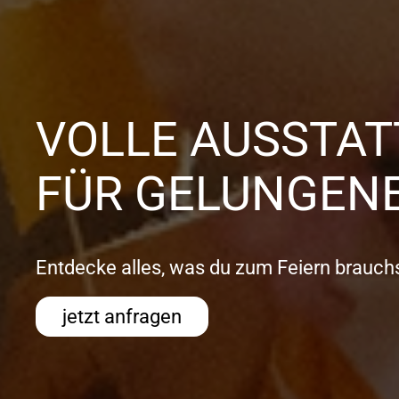
VOLLE AUSSTA
FÜR GELUNGENE
Entdecke alles, was du zum Feiern brauchs
jetzt anfragen