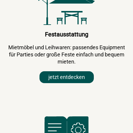
Festausstattung
Mietmöbel und Leihwaren: passendes Equipment
für Parties oder große Feste einfach und bequem
mieten.
jetzt entdecken