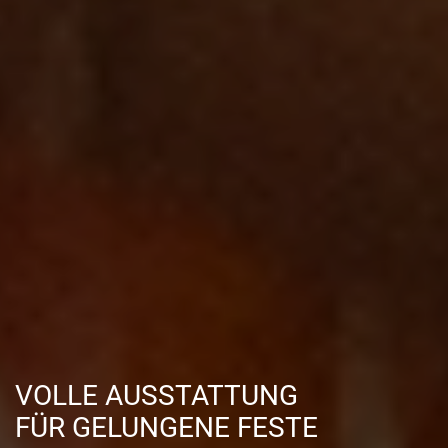
VOLLE AUSSTATTUNG
FÜR GELUNGENE FESTE