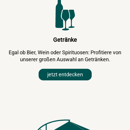
Getränke
Egal ob Bier, Wein oder Spirituosen: Profitiere von
unserer großen Auswahl an Getränken.
jetzt entdecken