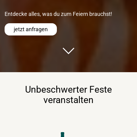
Entdecke alles, was du zum Feiern brauchst!
jetzt anfragen
Unbeschwerter Feste
veranstalten