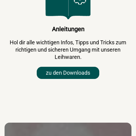
Anleitungen
Hol dir alle wichtigen Infos, Tipps und Tricks zum
richtigen und sicheren Umgang mit unseren
Leihwaren.
zu den Downloads