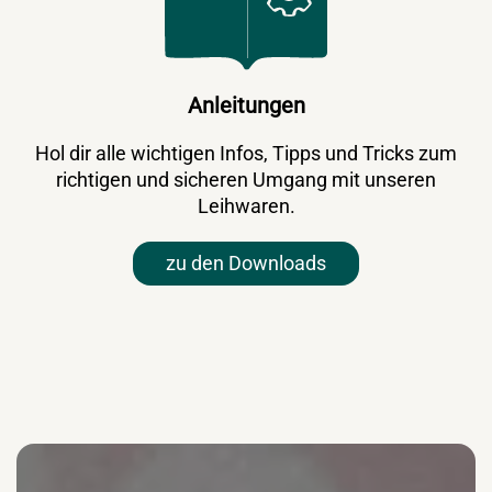
Anleitungen
Hol dir alle wichtigen Infos, Tipps und Tricks zum
richtigen und sicheren Umgang mit unseren
Leihwaren.
zu den Downloads