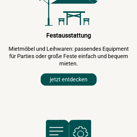
Festausstattung
Mietmöbel und Leihwaren: passendes Equipment
für Parties oder große Feste einfach und bequem
mieten.
jetzt entdecken