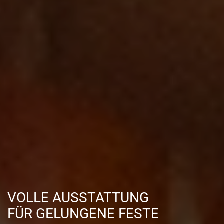
VOLLE AUSSTATTUNG
FÜR GELUNGENE FESTE