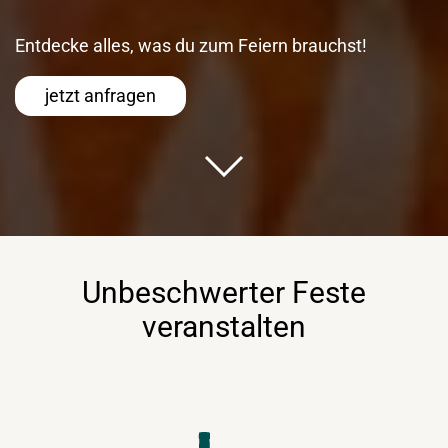
Entdecke alles, was du zum Feiern brauchst!
jetzt anfragen
Unbeschwerter Feste
veranstalten