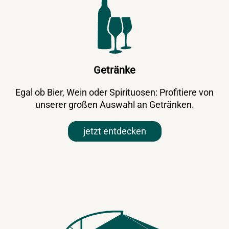
Getränke
Egal ob Bier, Wein oder Spirituosen: Profitiere von
unserer großen Auswahl an Getränken.
jetzt entdecken